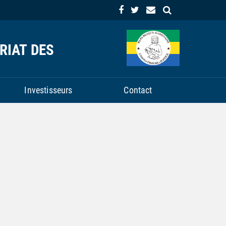
RIAT DES
Investisseurs
Contact