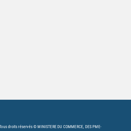
Tous droits réservés © MINISTERE DU COMMERCE, DES PME-