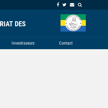
RIAT DES
Investisseurs
Contact