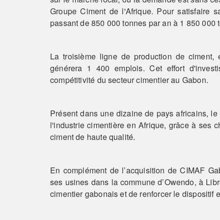
Groupe Ciment de l'Afrique. Pour satisfaire s
passant de 850 000 tonnes par an à 1 850 000 
La troisième ligne de production de ciment,
générera 1 400 emplois. Cet effort d'investi
compétitivité du secteur cimentier au Gabon.
Présent dans une dizaine de pays africains, le
l'industrie cimentière en Afrique, grâce à ses 
ciment de haute qualité.
En complément de l’acquisition de CIMAF Gab
ses usines dans la commune d’Owendo, à Librevi
cimentier gabonais et de renforcer le dispositi